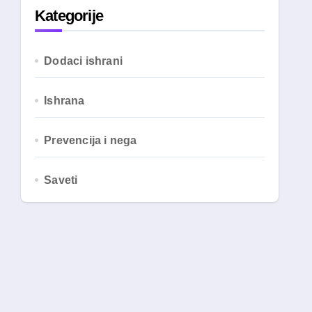
Kategorije
Dodaci ishrani
Ishrana
Prevencija i nega
Saveti