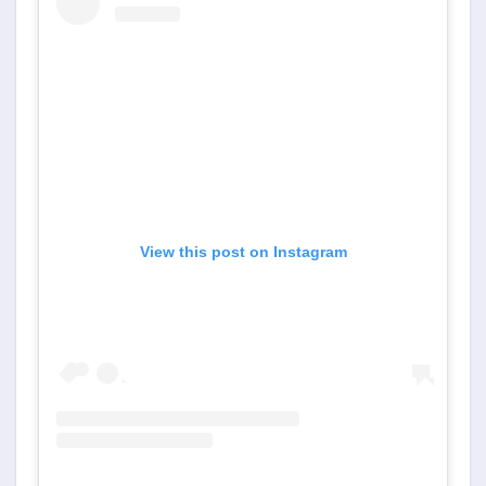
View this post on Instagram