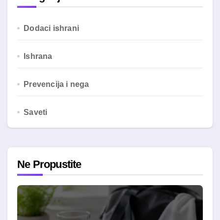
Dodaci ishrani
Ishrana
Prevencija i nega
Saveti
Ne Propustite