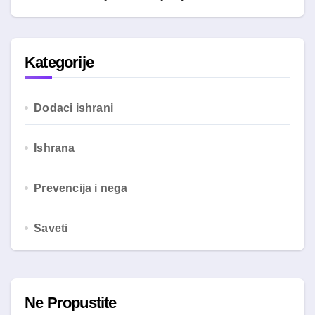
Kategorije
Dodaci ishrani
Ishrana
Prevencija i nega
Saveti
Ne Propustite