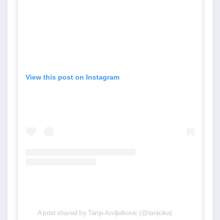
View this post on Instagram
A post shared by Tanja Andjelkovic (@tanjcika)