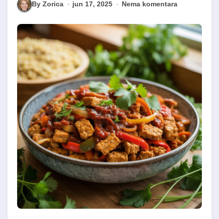
By Zorica
jun 17, 2025
Nema komentara