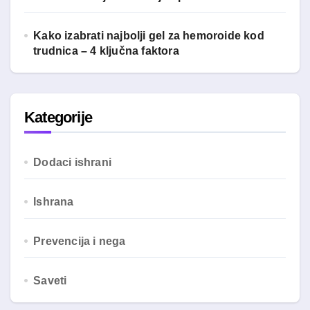
Kako izabrati najbolji gel za hemoroide kod
trudnica – 4 ključna faktora
Kategorije
Dodaci ishrani
Ishrana
Prevencija i nega
Saveti